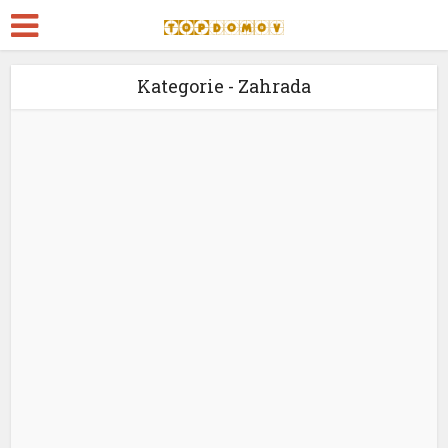
Kategorie - Zahrada