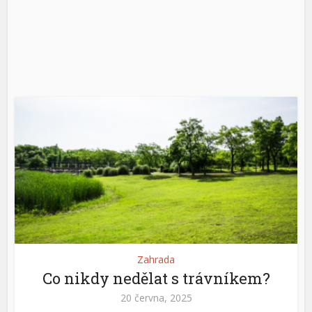
Zahrada
Co nikdy nedělat s trávníkem?
20 června, 2025