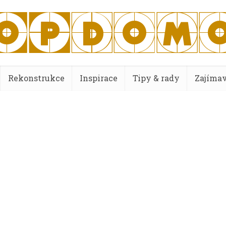
Rekonstrukce
Inspirace
Tipy & rady
Zajímav