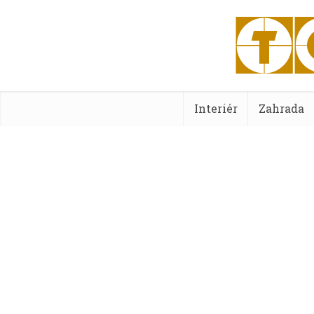
Interiér
Zahrada