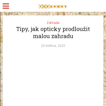
Zahrada
Tipy, jak opticky prodloužit
malou zahradu
20 května, 2025