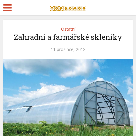
Ostatní
Zahradní a farmářské skleníky
11 prosince, 2018