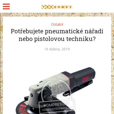
Ostatní
Potřebujete pneumatické nářadí
nebo pistolovou techniku?
16 dubna, 2019