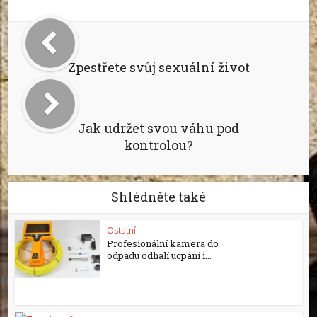
Zpestřete svůj sexuální život
Jak udržet svou váhu pod
kontrolou?
Shlédněte také
Ostatní
Profesionální kamera do
odpadu odhalí ucpání i...