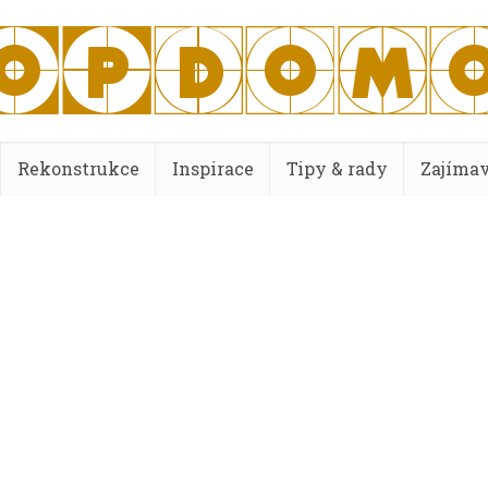
Rekonstrukce
Inspirace
Tipy & rady
Zajímav