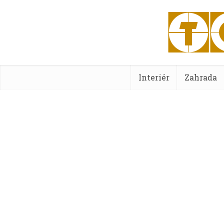
Interiér
Zahrada