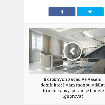
8 drobných závad ve vašem
domě, které vám mohou udělat
díru do kapsy, pokud je budete
ignorovat