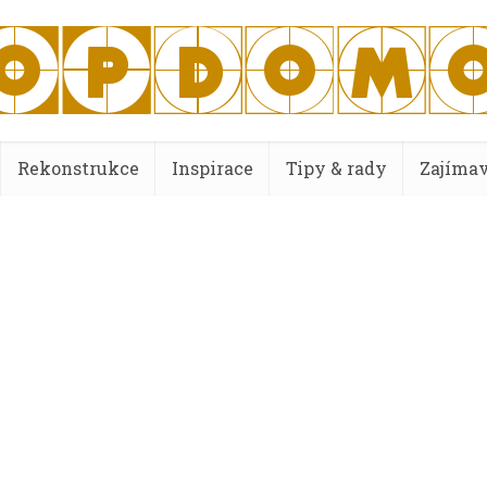
Rekonstrukce
Inspirace
Tipy & rady
Zajímav