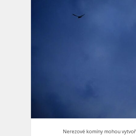
Nerezové komíny mohou vytvořit