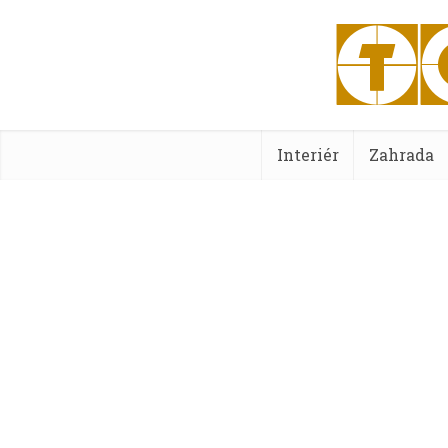
Interiér
Zahrada