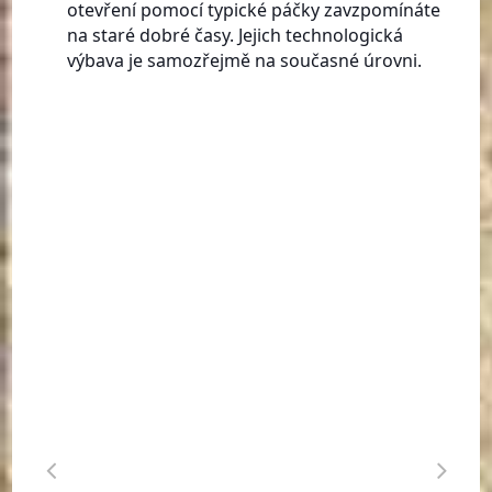
otevření pomocí typické páčky zavzpomínáte
na staré dobré časy. Jejich technologická
výbava je samozřejmě na současné úrovni.