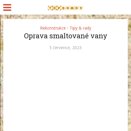
Rekonstrukce
Tipy & rady
•
Oprava smaltované vany
5 července, 2023