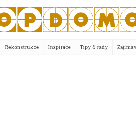
Rekonstrukce
Inspirace
Tipy & rady
Zajímav