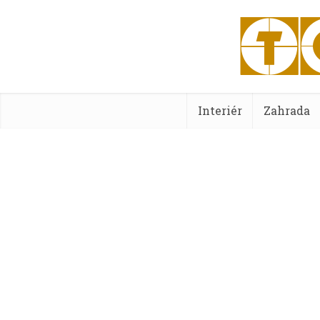
Interiér
Zahrada