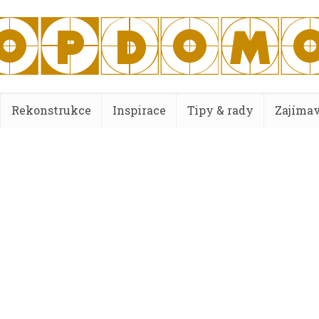
Rekonstrukce
Inspirace
Tipy & rady
Zajímav