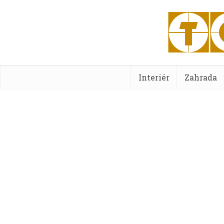
Interiér
Zahrada